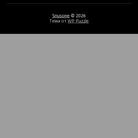
Snusone
© 2026
Тема от
WP Puzzle