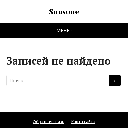
Snusone
МЕНЮ
Записей не найдено
Обратная связь
Карта сайта