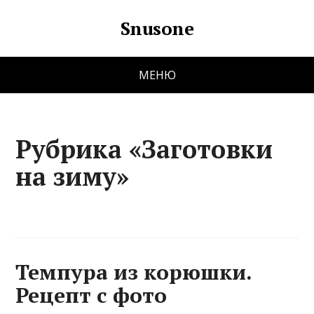
Snusone
МЕНЮ
Рубрика «Заготовки
на зиму»
Темпура из корюшки.
Рецепт с фото