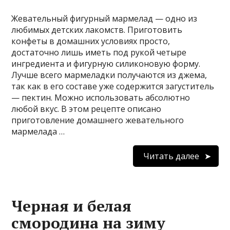
Жевательный фигурный мармелад — одно из
любимых детских лакомств. Приготовить
конфеты в домашних условиях просто,
достаточно лишь иметь под рукой четыре
ингредиента и фигурную силиконовую форму.
Лучше всего мармеладки получаются из джема,
так как в его составе уже содержится загуститель
— пектин. Можно использовать абсолютно
любой вкус. В этом рецепте описано
приготовление домашнего жевательного
мармелада …
Читать далее
Черная и белая
смородина на зиму