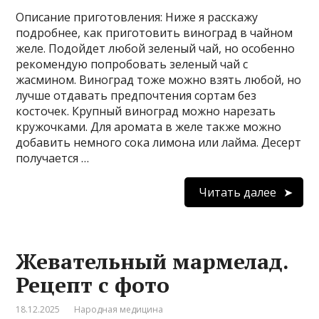
Описание приготовления: Ниже я расскажу
подробнее, как приготовить виноград в чайном
желе. Подойдет любой зеленый чай, но особенно
рекомендую попробовать зеленый чай с
жасмином. Виноград тоже можно взять любой, но
лучше отдавать предпочтения сортам без
косточек. Крупный виноград можно нарезать
кружочками. Для аромата в желе также можно
добавить немного сока лимона или лайма. Десерт
получается …
Читать далее
Жевательный мармелад.
Рецепт с фото
18.12.2025
Народная медицина