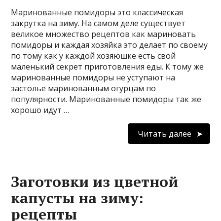
Маринованные помидоры это классическая
закрутка на зиму. На самом деле существует
великое множество рецептов как мариновать
помидоры и каждая хозяйка это делает по своему
по тому как у каждой хозяюшке есть свой
маленький секрет приготовления еды. К тому же
маринованные помидоры не уступают на
застолье маринованным огурцам по
популярности. Маринованные помидоры так же
хорошо идут …
Читать далее
Заготовки из цветной
капусты на зиму:
рецепты