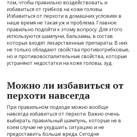
том, чтобы правильно воздействовать и
избавиться от грибков на коже головы.
Избавиться от перхоти в домашних условиях в
наше время не такая уж и проблема. Главное
правильно подойти к этому вопросу. Для этого
используются шампуни, бальзамы, в состав
которых входят лекарственные препараты. В них
не только обладают свойства противогрибковые,
но и противовоспалительные свойства, которые
устраняют недостатки на коже головы, зуд.
Можно ли избавиться от
перхоти навсегда
При правильном подходе можно вообще
навсегда избавиться от перхоти. Важно очень
выбирать правильный шампунь, которые не в
коем случае не ухудшить ситуацию и не
предоставить больше вреда. Сегодня