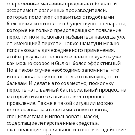
современные магазины предлагают большой
ассортимент различных производителей,
которые помогают справиться с подобными
болезнями кожи коловы. Существуют препараты,
которые не только предотвращают появление
перхоти, но и помогают избавиться навсегда уже
от имеющией перхоти. Также шампуни можно
использовать для ежедневного применения,
чтобы результат положительный получить уже
как можно скорее и был он более эффективный.
Но в таком случае необходимо запомнить, что
использовать нужно не только шампунь, но и
бальзам. И делать это совместно, поскольку
перхоть –это важный бактериальный процесс, на
который нужно оказывать всестороннее
проявление. Также в такой ситуации можно
воспользоваться советами косметологов,
специалистами и использовать маски,
содержащие лекарственные средства,
оказывающие правильное и точное воздействие