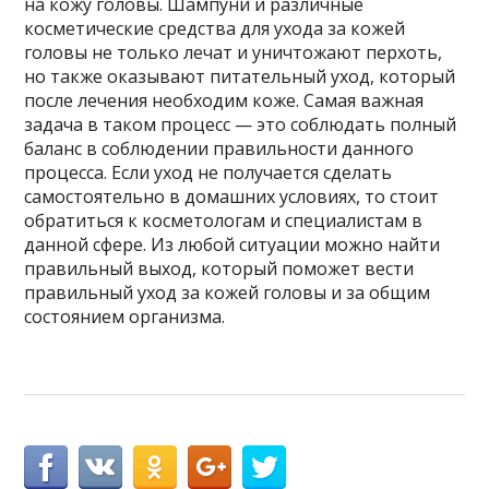
на кожу головы. Шампуни и различные
косметические средства для ухода за кожей
головы не только лечат и уничтожают перхоть,
но также оказывают питательный уход, который
после лечения необходим коже. Самая важная
задача в таком процесс — это соблюдать полный
баланс в соблюдении правильности данного
процесса. Если уход не получается сделать
самостоятельно в домашних условиях, то стоит
обратиться к косметологам и специалистам в
данной сфере. Из любой ситуации можно найти
правильный выход, который поможет вести
правильный уход за кожей головы и за общим
состоянием организма.