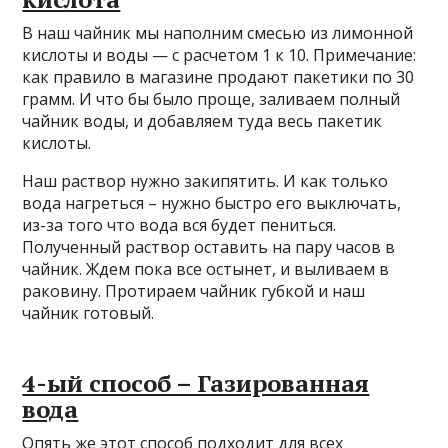
В наш чайник мы наполним смесью из лимонной
кислоты и воды — с расчетом 1 к 10. Примечание:
как правило в магазине продают пакетики по 30
грамм. И что бы было проще, заливаем полный
чайник воды, и добавляем туда весь пакетик
кислоты.
Наш раствор нужно закипятить. И как только
вода нагреться – нужно быстро его выключать,
из-за того что вода вся будет пениться.
Полученный раствор оставить на пару часов в
чайник. Ждем пока все остынет, и выливаем в
раковину. Протираем чайник губкой и наш
чайник готовый.
4-ый способ – Газированная
вода
Опять же этот способ подходит для всех