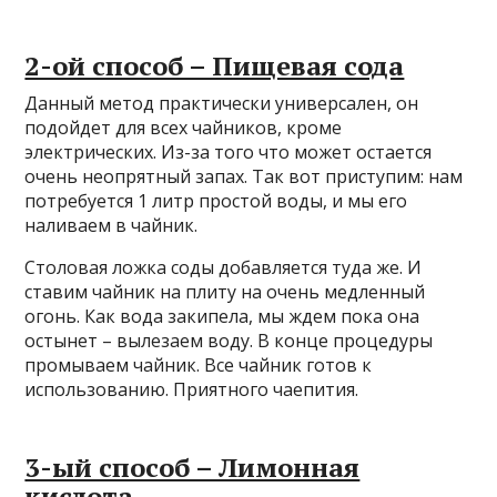
2-ой способ – Пищевая сода
Данный метод практически универсален, он
подойдет для всех чайников, кроме
электрических. Из-за того что может остается
очень неопрятный запах. Так вот приступим: нам
потребуется 1 литр простой воды, и мы его
наливаем в чайник.
Столовая ложка соды добавляется туда же. И
ставим чайник на плиту на очень медленный
огонь. Как вода закипела, мы ждем пока она
остынет – вылезаем воду. В конце процедуры
промываем чайник. Все чайник готов к
использованию. Приятного чаепития.
3-ый способ – Лимонная
кислота