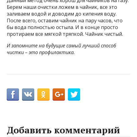
Данный метод очень хорош для чайников на газу.
Берем наши очистки ложем в чайник, все это
заливаем водой и доводим до кипения воду.
После всего, оставим чайник на пару часов, что
бы вода полностью остыла. И в конце просто
протираем все мягкой тряпкой. Чайник чистый.
И запомните на будущие самый лучший способ
чистки – это профилактика.
Добавить комментарий