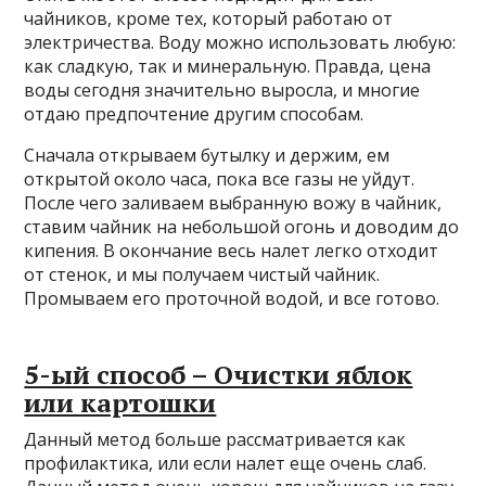
чайников, кроме тех, который работаю от
электричества. Воду можно использовать любую:
как сладкую, так и минеральную. Правда, цена
воды сегодня значительно выросла, и многие
отдаю предпочтение другим способам.
Сначала открываем бутылку и держим, ем
открытой около часа, пока все газы не уйдут.
После чего заливаем выбранную вожу в чайник,
ставим чайник на небольшой огонь и доводим до
кипения. В окончание весь налет легко отходит
от стенок, и мы получаем чистый чайник.
Промываем его проточной водой, и все готово.
5-ый способ – Очистки яблок
или картошки
Данный метод больше рассматривается как
профилактика, или если налет еще очень слаб.