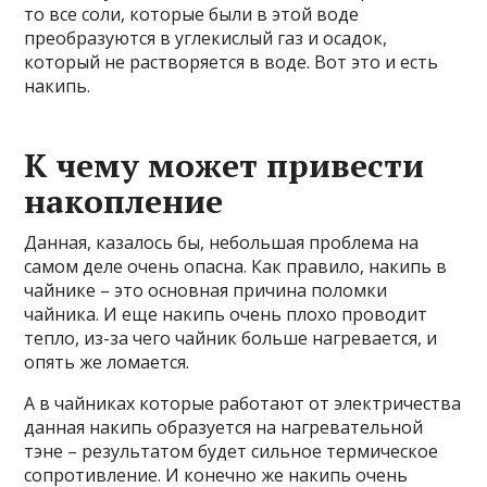
то все соли, которые были в этой воде
преобразуются в углекислый газ и осадок,
который не растворяется в воде. Вот это и есть
накипь.
К чему может привести
накопление
Данная, казалось бы, небольшая проблема на
самом деле очень опасна. Как правило, накипь в
чайнике – это основная причина поломки
чайника. И еще накипь очень плохо проводит
тепло, из-за чего чайник больше нагревается, и
опять же ломается.
А в чайниках которые работают от электричества
данная накипь образуется на нагревательной
тэне – результатом будет сильное термическое
сопротивление. И конечно же накипь очень