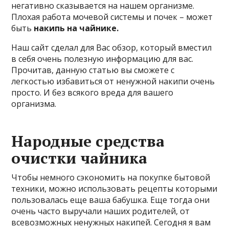
негативно сказывается на нашем организме.
Плохая работа мочевой системы и почек – может
быть
накипь на чайнике.
Наш сайт сделал для Вас обзор, который вместил
в себя очень полезную информацию для вас.
Прочитав, данную статью вы сможете с
легкостью избавиться от ненужной накипи очень
просто. И без всякого вреда для вашего
организма.
Народные средства
очистки чайника
Чтобы немного сэкономить на покупке бытовой
техники, можно использовать рецепты которыми
пользовалась еще ваша бабушка. Еще тогда они
очень часто выручали наших родителей, от
всевозможных ненужных накипей. Сегодня я вам