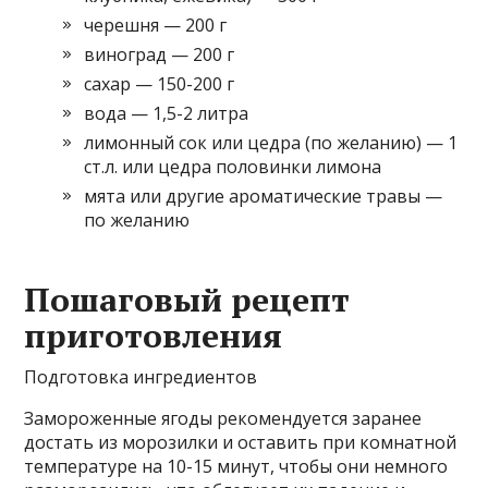
черешня — 200 г
виноград — 200 г
сахар — 150-200 г
вода — 1,5-2 литра
лимонный сок или цедра (по желанию) — 1
ст.л. или цедра половинки лимона
мята или другие ароматические травы —
по желанию
Пошаговый рецепт
приготовления
Подготовка ингредиентов
Замороженные ягоды рекомендуется заранее
достать из морозилки и оставить при комнатной
температуре на 10-15 минут, чтобы они немного