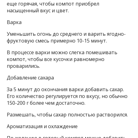
еще горячая, чтобы компот приобрел
насыщенный вкус и цвет.
Варка
Уменьшить огонь до среднего и варить ягодно-
фруктовую смесь примерно 10-15 минут.
В процессе варки можно слегка помешивать
компот, чтобы все кусочки равномерно
проварились.
Добавление сахара
За 5 минут до окончания варки добавить сахар.
Его количество регулируется по вкусу, но обычно
150-200 г более чем достаточно.
Размешать, чтобы сахар полностью растворился.
Ароматизация и охлаждение
По желанию в готовый компот можно добавить