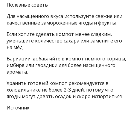
Полезные советы
Для насыщенного вкуса используйте свежие или
качественные замороженные ягоды и фрукты.
Если хотите сделать компот менее сладким,
уменьшите количество сахара или замените его
на мёд.
Вариации: добавляйте в компот немного корицы,
имбиря или гвоздики для более насыщенного
аромата.
Хранить готовый компот рекомендуется в
холодильнике не более 2-3 дней, потому что
ягоды могут давать осадок и скоро испортиться.
Источник