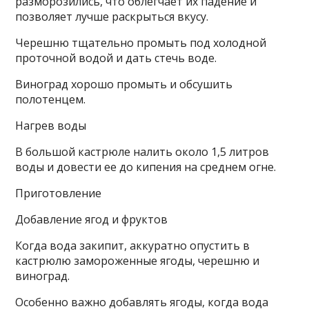
разморозились, что облегчает их падение и
позволяет лучше раскрыться вкусу.
Черешню тщательно промыть под холодной
проточной водой и дать стечь воде.
Виноград хорошо промыть и обсушить
полотенцем.
Нагрев воды
В большой кастрюле налить около 1,5 литров
воды и довести ее до кипения на среднем огне.
Приготовление
Добавление ягод и фруктов
Когда вода закипит, аккуратно опустить в
кастрюлю замороженные ягоды, черешню и
виноград.
Особенно важно добавлять ягоды, когда вода