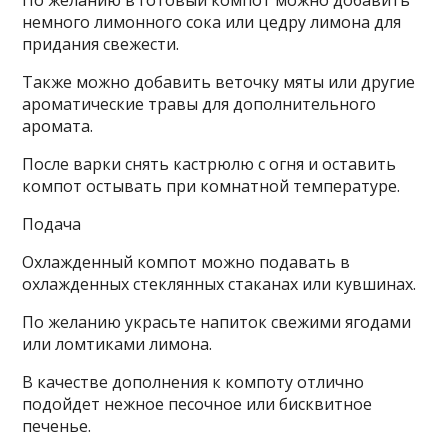
немного лимонного сока или цедру лимона для
придания свежести.
Также можно добавить веточку мяты или другие
ароматические травы для дополнительного
аромата.
После варки снять кастрюлю с огня и оставить
компот остывать при комнатной температуре.
Подача
Охлажденный компот можно подавать в
охлажденных стеклянных стаканах или кувшинах.
По желанию украсьте напиток свежими ягодами
или ломтиками лимона.
В качестве дополнения к компоту отлично
подойдет нежное песочное или бисквитное
печенье.