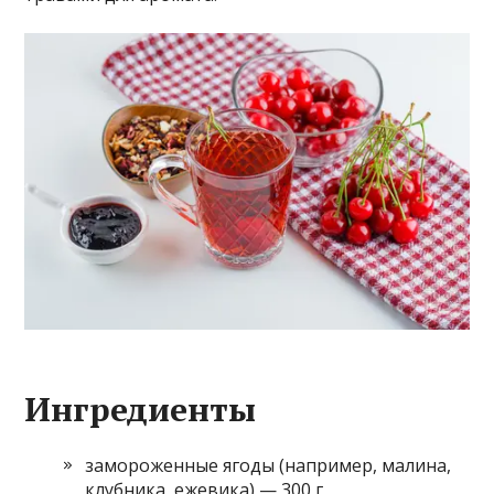
Ингредиенты
замороженные ягоды (например, малина,
клубника, ежевика) — 300 г