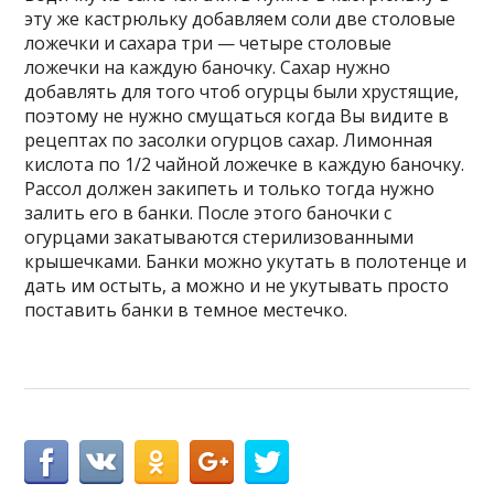
эту же кастрюльку добавляем соли две столовые
ложечки и сахара три — четыре столовые
ложечки на каждую баночку. Сахар нужно
добавлять для того чтоб огурцы были хрустящие,
поэтому не нужно смущаться когда Вы видите в
рецептах по засолки огурцов сахар. Лимонная
кислота по 1/2 чайной ложечке в каждую баночку.
Рассол должен закипеть и только тогда нужно
залить его в банки. После этого баночки с
огурцами закатываются стерилизованными
крышечками. Банки можно укутать в полотенце и
дать им остыть, а можно и не укутывать просто
поставить банки в темное местечко.