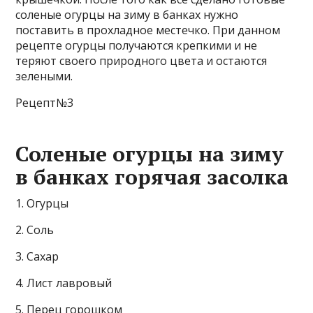
соленые огурцы на зиму в банках нужно
поставить в прохладное местечко. При данном
рецепте огурцы получаются крепкими и не
теряют своего природного цвета и остаются
зелеными.
Рецепт№3
Соленые огурцы на зиму
в банках горячая засолка
1. Огурцы
2. Соль
3. Сахар
4. Лист лавровый
5. Перец горошком