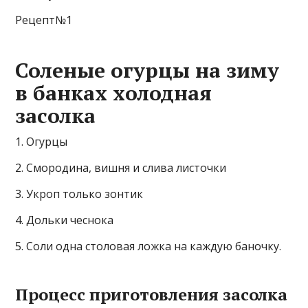
Рецепт№1
Соленые огурцы на зиму
в банках холодная
засолка
1. Огурцы
2. Смородина, вишня и слива листочки
3. Укроп только зонтик
4. Дольки чеснока
5. Соли одна столовая ложка на каждую баночку.
Процесс приготовления засолка