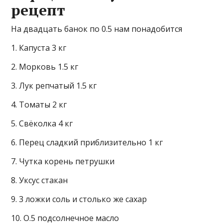
рецепт
На двадцать банок по 0.5 нам понадобится
1. Капуста 3 кг
2. Морковь 1.5 кг
3. Лук репчатый 1.5 кг
4. Томаты 2 кг
5. Свёколка 4 кг
6. Перец сладкий приблизительно 1 кг
7. Чутка корень петрушки
8. Уксус стакан
9. 3 ложки соль и столько же сахар
10. О.5 подсолнечное масло