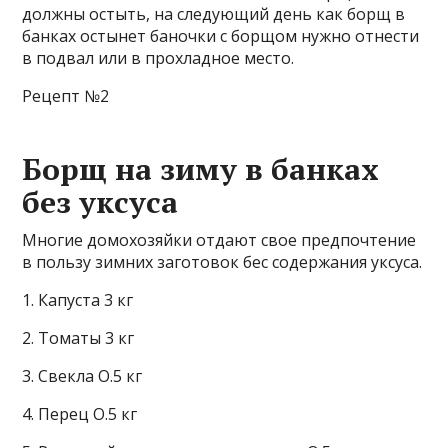
должны остыть, на следующий день как борщ в
банках остынет баночки с борщом нужно отнести
в подвал или в прохладное место.
Рецепт №2
Борщ на зиму в банках
без уксуса
Многие домохозяйки отдают свое предпочтение
в пользу зимних заготовок бес содержания уксуса.
1. Капуста 3 кг
2. Томаты 3 кг
3. Свекла О.5 кг
4. Перец О.5 кг