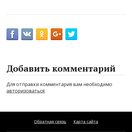
Добавить комментарий
Для отправки комментария вам необходимо
авторизоваться
.
Обратная связь
Карта сайта